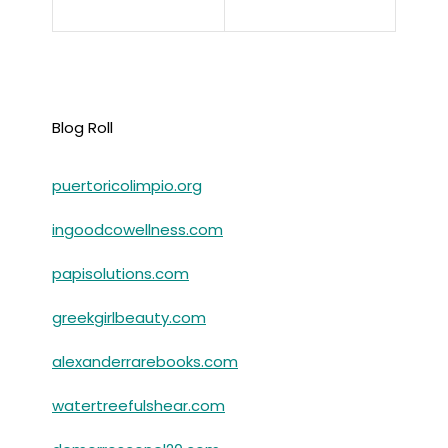
Ma
Ma
gis
gis
Cer
Pet
ita
Blog Roll
ual
Kre
an
atif
puertoricolimpio.org
ga
da
ingoodcowellness.com
n
n
papisolutions.com
Tan
Me
pa
greekgirlbeauty.com
nari
Bat
k
alexanderrarebooks.com
as
watertreefulshear.com