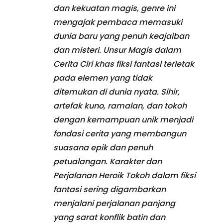
dan kekuatan magis, genre ini
mengajak pembaca memasuki
dunia baru yang penuh keajaiban
dan misteri. Unsur Magis dalam
Cerita Ciri khas fiksi fantasi terletak
pada elemen yang tidak
ditemukan di dunia nyata. Sihir,
artefak kuno, ramalan, dan tokoh
dengan kemampuan unik menjadi
fondasi cerita yang membangun
suasana epik dan penuh
petualangan. Karakter dan
Perjalanan Heroik Tokoh dalam fiksi
fantasi sering digambarkan
menjalani perjalanan panjang
yang sarat konflik batin dan