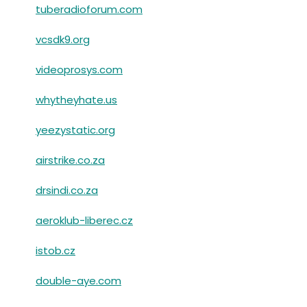
tuberadioforum.com
vcsdk9.org
videoprosys.com
whytheyhate.us
yeezystatic.org
airstrike.co.za
drsindi.co.za
aeroklub-liberec.cz
istob.cz
double-aye.com