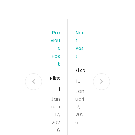
Pre
Nex
Viou
T
S
Pos
Pos
T
T
Fiks
Fiks
i
i
Jan
Fan
Jan
uari
Fan
tasi
uari
17,
tasi
Du
17,
202
Du
202
6
nia
6
nia