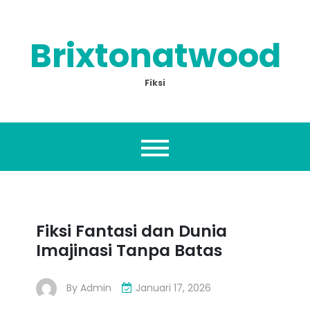
Skip
to
content
Brixtonatwood
Fiksi
Fiksi Fantasi dan Dunia
Imajinasi Tanpa Batas
By
Admin
Januari 17, 2026