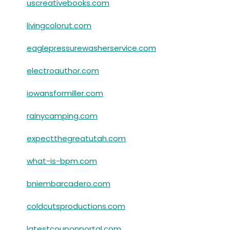
uscreativebooks.com
livingcolorut.com
eaglepressurewasherservice.com
electroauthor.com
iowansformiller.com
rainycamping.com
expectthegreatutah.com
what-is-bpm.com
bniembarcadero.com
coldcutsproductions.com
latestcouponportal.com