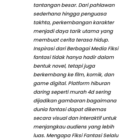
tantangan besar. Dari pahlawan
sederhana hingga penguasa
takhta, perkembangan karakter
menjadi daya tarik utama yang
membuat cerita terasa hidup.
Inspirasi dari Berbagai Media Fiksi
fantasi tidak hanya hadir dalam
bentuk novel, tetapi juga
berkembang ke film, komik, dan
game digital. Platform hiburan
daring seperti murah 4d sering
dijadikan gambaran bagaimana
dunia fantasi dapat dikemas
secara visual dan interaktif untuk
menjangkau audiens yang lebih
luas. Mengapa Fiksi Fantasi Selalu