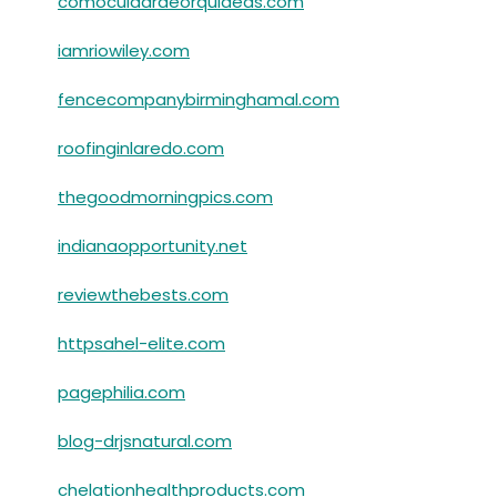
comocuidardeorquideas.com
iamriowiley.com
fencecompanybirminghamal.com
roofinginlaredo.com
thegoodmorningpics.com
indianaopportunity.net
reviewthebests.com
httpsahel-elite.com
pagephilia.com
blog-drjsnatural.com
chelationhealthproducts.com