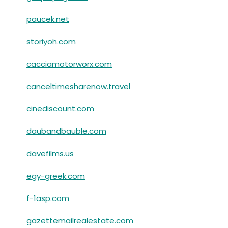
paucek.net
storiyoh.com
cacciamotorworx.com
canceltimesharenow.travel
cinediscount.com
daubandbauble.com
davefilms.us
egy-greek.com
f-1asp.com
gazettemailrealestate.com